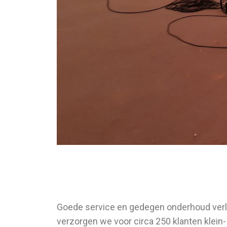
Goede service en gedegen onderhoud verlen
verzorgen we voor circa 250 klanten klein-