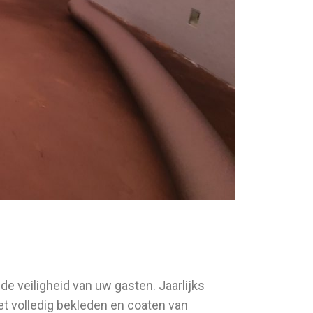
e veiligheid van uw gasten. Jaarlijks
et volledig bekleden en coaten van