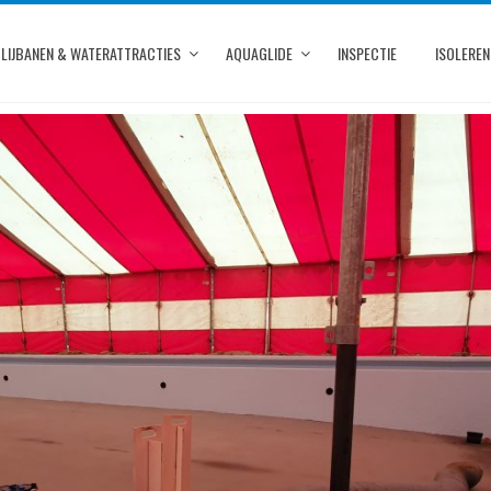
LIJBANEN & WATERATTRACTIES
AQUAGLIDE
INSPECTIE
ISOLEREN