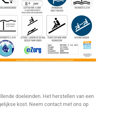
illende doeleinden. Het herstellen van een
agelijkse kost. Neem contact met ons op