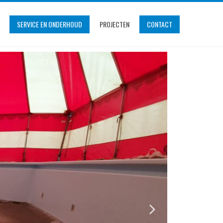
SERVICE EN ONDERHOUD
PROJECTEN
CONTACT