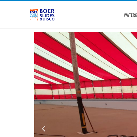
WATERG