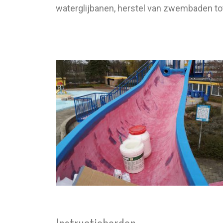
waterglijbanen, herstel van zwembaden tot