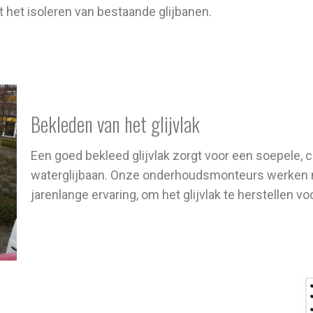
 het isoleren van bestaande glijbanen.
Bekleden van het glijvlak
Een goed bekleed glijvlak zorgt voor een soepele, co
waterglijbaan. Onze onderhoudsmonteurs werken 
jarenlange ervaring, om het glijvlak te herstellen vo