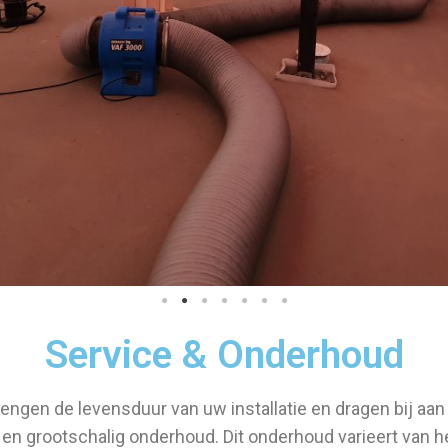
Service & Onderhoud
gen de levensduur van uw installatie en dragen bij aan d
 en grootschalig onderhoud. Dit onderhoud varieert van h