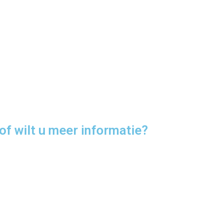
of wilt u meer informatie?