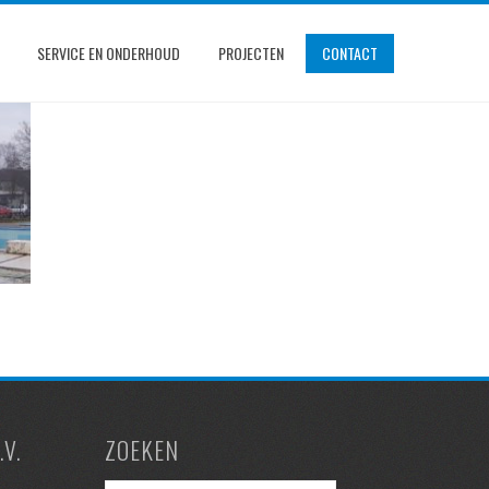
SERVICE EN ONDERHOUD
PROJECTEN
CONTACT
V.
ZOEKEN