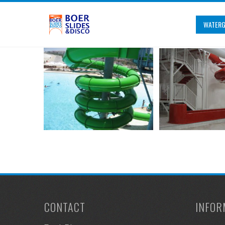
WATERG
CONTACT
INFOR