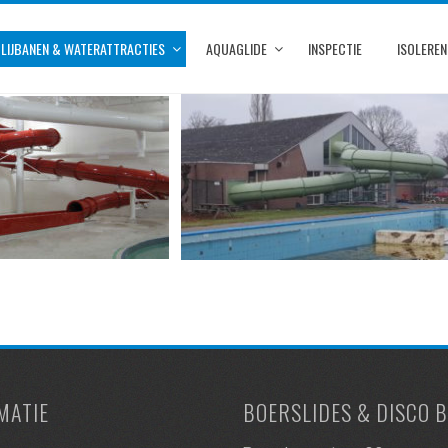
LIJBANEN & WATERATTRACTIES
AQUAGLIDE
INSPECTIE
ISOLEREN
MATIE
BOERSLIDES & DISCO B.