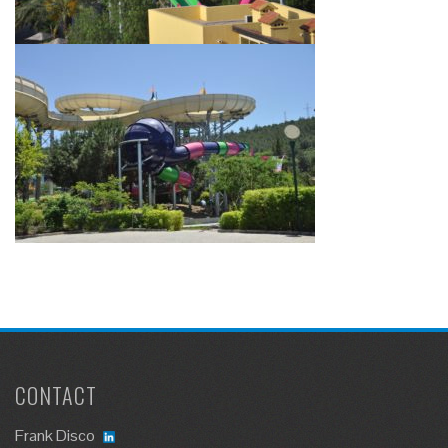
CONTACT
Frank Disco