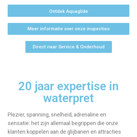
Ontdek Aquaglide
Meer informatie over onze inspecties
Direct naar Service & Onderhoud
20 jaar expertise in
waterpret
Plezier, spanning, snelheid, adrenaline en
sensatie: het zijn allemaal begrippen die onze
klanten koppelen aan de glijbanen en attracties