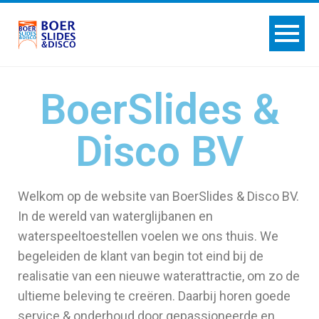
BoerSlides &
Disco BV
Welkom op de website van BoerSlides & Disco BV.
In de wereld van waterglijbanen en
waterspeeltoestellen voelen we ons thuis. We
begeleiden de klant van begin tot eind bij de
realisatie van een nieuwe waterattractie, om zo de
ultieme beleving te creëren. Daarbij horen goede
service & onderhoud door gepassioneerde en