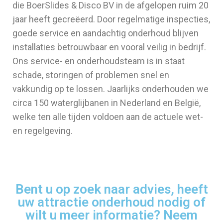
die BoerSlides & Disco BV in de afgelopen ruim 20
jaar heeft gecreëerd. Door regelmatige inspecties,
goede service en aandachtig onderhoud blijven
installaties betrouwbaar en vooral veilig in bedrijf.
Ons service- en onderhoudsteam is in staat
schade, storingen of problemen snel en
vakkundig op te lossen. Jaarlijks onderhouden we
circa 150 waterglijbanen in Nederland en België,
welke ten alle tijden voldoen aan de actuele wet-
en regelgeving.
Bent u op zoek naar advies, heeft
uw attractie onderhoud nodig of
wilt u meer informatie? Neem