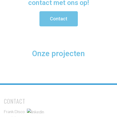
contact met ons op!
Contact
Onze projecten
CONTACT
Frank Disco