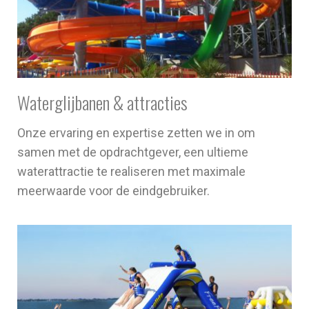
Waterglijbanen & attracties
Onze ervaring en expertise zetten we in om
samen met de opdrachtgever, een ultieme
waterattractie te realiseren met maximale
meerwaarde voor de eindgebruiker.