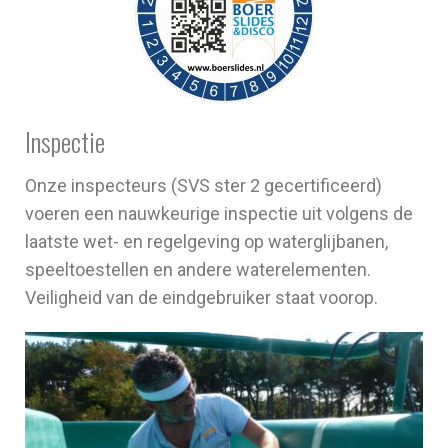
Inspectie
Onze inspecteurs (SVS ster 2 gecertificeerd)
voeren een nauwkeurige inspectie uit volgens de
laatste wet- en regelgeving op waterglijbanen,
speeltoestellen en andere waterelementen.
Veiligheid van de eindgebruiker staat voorop.