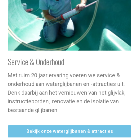
Service & Onderhoud
Met ruim 20 jaar ervaring voeren we service &
onderhoud aan waterglijbanen en -attracties uit.
Denk daarbij aan het vernieuwen van het glijvlak,
instructieborden, renovatie en de isolatie van
bestaande glijbanen.
Bekijk onze waterglijbanen & attracties