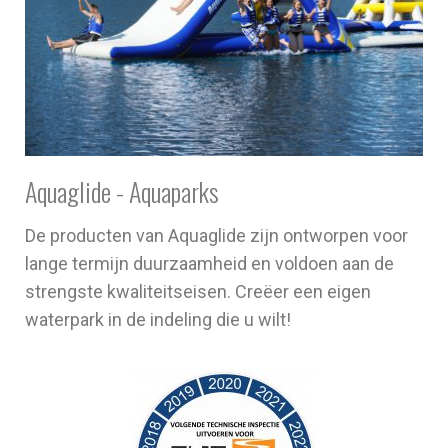
Aquaglide - Aquaparks
De producten van Aquaglide zijn ontworpen voor
lange termijn duurzaamheid en voldoen aan de
strengste kwaliteitseisen. Creëer een eigen
waterpark in de indeling die u wilt!